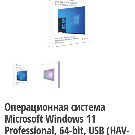
Операционная система
Microsoft Windows 11
Professional, 64-bit, USB (HAV-