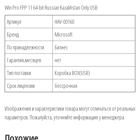
(HAV-
Win Pro FPP 11 64-bit Russian Kazakhstan Only USB
00160)
Артикул
HAV-00160
Бренд
Microsoft
По принадлежности
Бизнес
Гарантия,месяцев
нет
Тип поставки
Коробка BOX(USB)
Срок лицензии
бессрочная
Изображения и характеристики товара могут отличаться от реальных
параметров. Пожалуйста, уточняйте информацию у менеджера.
Похожие