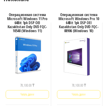
Операционная система
Операционная система
Microsoft Windows 11 Pro
Microsoft Windows Pro 10
64Bit 1pk DSP OEI
64Bit 1pk DSP OEI
Kazakhstan Only DVD FQC-
Kazakhstan Only DVD FQC-
10548 (Windows 11)
08906 (Windows 10)
78,100.00
₸
78,100.00
₸
Читать далее
Читать далее