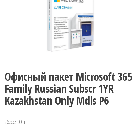
Офисный пакет Microsoft 365
Family Russian Subscr 1YR
Kazakhstan Only Mdls P6
26,355.00
₸