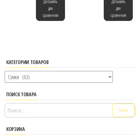
Добавить
Добавить
для
для
сравнения
сравнения
КАТЕГОРИИ ТОВАРОВ
ПОИСК ТОВАРА
Найти:
КОРЗИНА