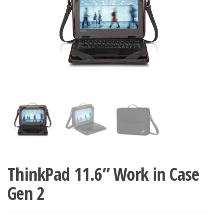
ThinkPad 11.6” Work in Case
Gen 2