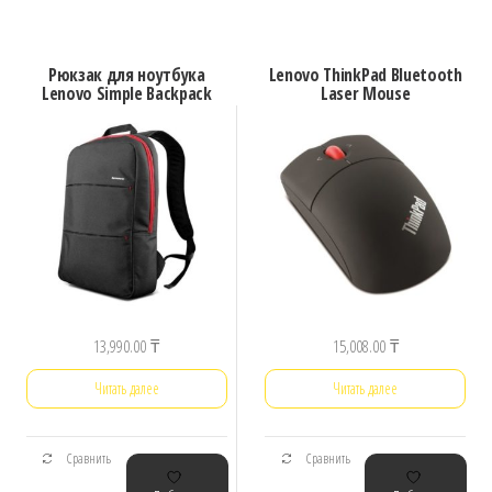
Рюкзак для ноутбука
Lenovo ThinkPad Bluetooth
Lenovo Simple Backpack
Laser Mouse
13,990.00
₸
15,008.00
₸
Читать далее
Читать далее
Сравнить
Сравнить