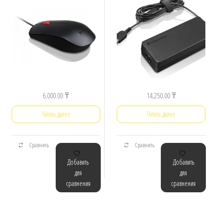
6,000.00
₸
14,250.00
₸
Читать далее
Читать далее
Сравнить
Сравнить
Добавить
Добавить
для
для
сравнения
сравнения