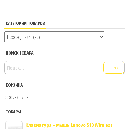
КАТЕГОРИИ ТОВАРОВ
ПОИСК ТОВАРА
Найти:
КОРЗИНА
Корзина пуста.
ТОВАРЫ
Клавиатура + мышь Lenovo 510 Wireless