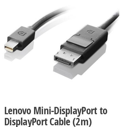
Lenovo Mini-DisplayPort to
DisplayPort Cable (2m)