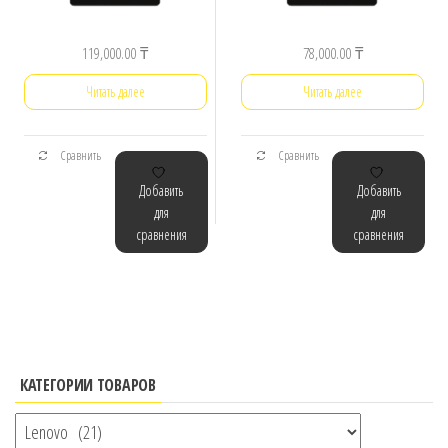
119,000.00
₸
78,000.00
₸
Читать далее
Читать далее
Сравнить
Сравнить
Добавить
Добавить
для
для
сравнения
сравнения
КАТЕГОРИИ ТОВАРОВ