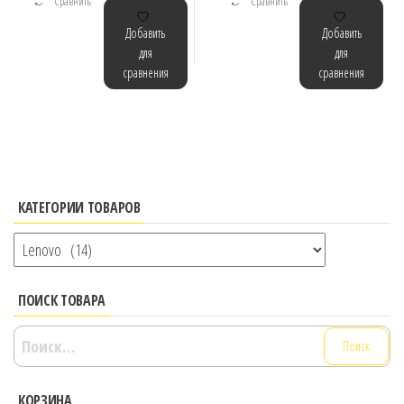
Сравнить
Сравнить
Добавить
Добавить
для
для
сравнения
сравнения
КАТЕГОРИИ ТОВАРОВ
ПОИСК ТОВАРА
Найти:
КОРЗИНА