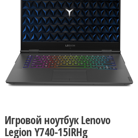
Игровой ноутбук Lenovo
Legion Y740-15IRHg