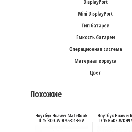
DisplayPort
Mini DisplayPort
Тип батареи
Емкость батареи
Операционная система
Материал корпуса
Цвет
Похожие
Ноутбук Huawei MateBook
Ноутбук Huawei 
D 15 BOD-WDI9 53013ERV
D 15 BoDE-WDH9 