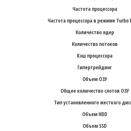
Частота процессора
Частота процессора в режиме Turbo 
Количество ядер
Количество потоков
Кэш процессора
Гипертрейдинг
Объем ОЗУ
Общее количество слотов ОЗУ
Тип установленного жесткого дис
Объем HDD
Объем SSD