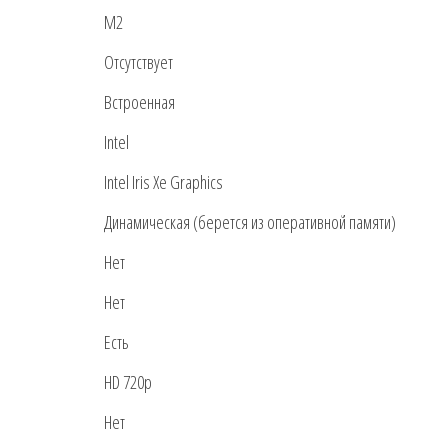
M2
Отсутствует
Встроенная
Intel
Intel Iris Xe Graphics
Динамическая (берется из оперативной памяти)
Нет
Нет
Есть
HD 720p
Нет