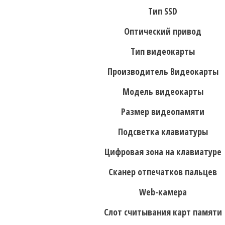
Тип SSD
Оптический привод
Тип видеокарты
Производитель Видеокарты
Модель видеокарты
Размер видеопамяти
Подсветка клавиатуры
Цифровая зона на клавиатуре
Сканер отпечатков пальцев
Web-камера
Слот считывания карт памяти