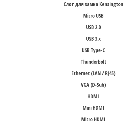
Слот для замка Kensington
Micro USB
USB 2.0
USB 3.x
USB Type-C
Thunderbolt
Ethernet (LAN / RJ45)
VGA (D-Sub)
HDMI
Mini HDMI
Micro HDMI