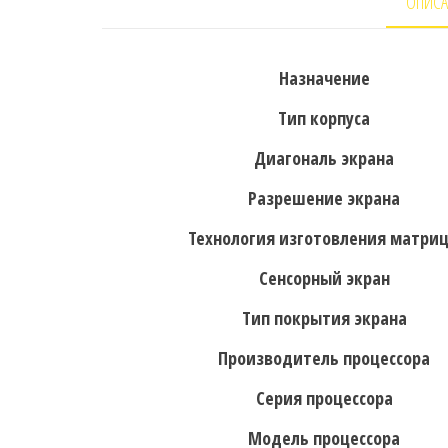
ОПИСА
Назначение
Тип корпуса
Диагональ экрана
Разрешение экрана
Технология изготовления матри
Сенсорный экран
Тип покрытия экрана
Производитель процессора
Серия процессора
Модель процессора