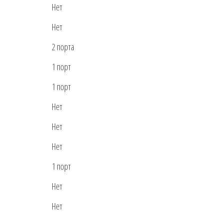
Нет
Нет
2 порта
1 порт
1 порт
Нет
Нет
Нет
1 порт
Нет
Нет