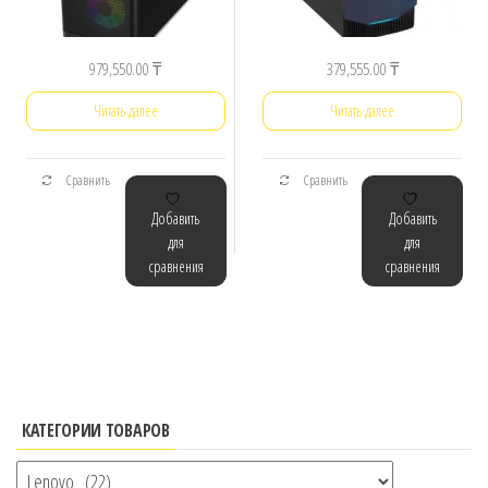
979,550.00
₸
379,555.00
₸
Читать далее
Читать далее
Сравнить
Сравнить
Добавить
Добавить
для
для
сравнения
сравнения
КАТЕГОРИИ ТОВАРОВ