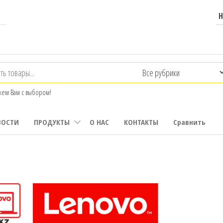
ем Вам с выбором!
ВОСТИ
ПРОДУКТЫ
О НАС
КОНТАКТЫ
Сравнить