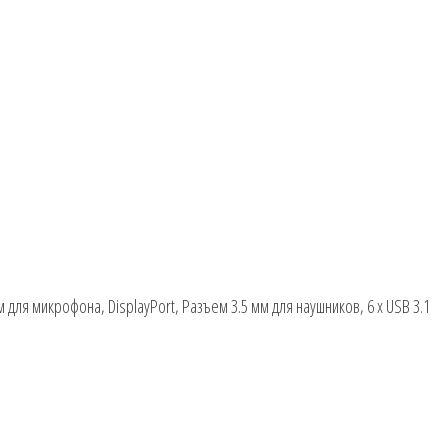
мм для микрофона, DisplayPort, Разъем 3.5 мм для наушников, 6 x USB 3.1