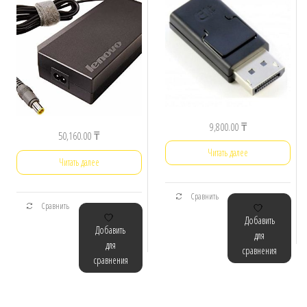
9,800.00
₸
50,160.00
₸
Читать далее
Читать далее
Сравнить
Сравнить
Добавить
Добавить
для
для
сравнения
сравнения