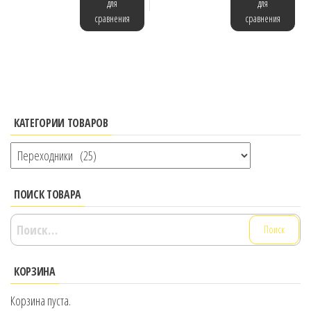
для
для
сравнения
сравнения
КАТЕГОРИИ ТОВАРОВ
ПОИСК ТОВАРА
Найти:
КОРЗИНА
Корзина пуста.