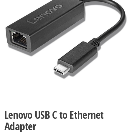
Lenovo USB C to Ethernet
Adapter