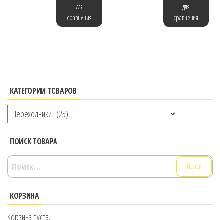
для
для
сравнения
сравнения
КАТЕГОРИИ ТОВАРОВ
ПОИСК ТОВАРА
Найти:
КОРЗИНА
Корзина пуста.