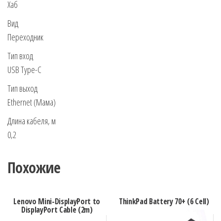
Хаб
Вид
Переходник
Тип вход
USB Type-C
Тип выход
Ethernet (Мама)
Длина кабеля, м
0,2
Похожие
Lenovo Mini-DisplayPort to
ThinkPad Battery 70+ (6 Cell)
DisplayPort Cable (2m)