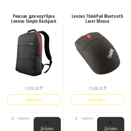
Рюкзак для ноутбука
Lenovo ThinkPad Bluetooth
Lenovo Simple Backpack
Laser Mouse
13,990.00
₸
15,008.00
₸
Читать далее
Читать далее
Сравнить
Сравнить
Добавить
Добавить