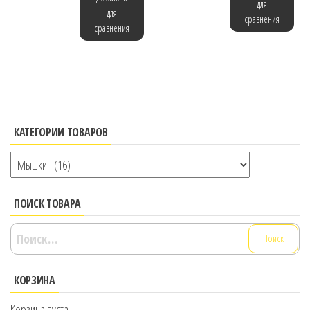
для
для
сравнения
сравнения
КАТЕГОРИИ ТОВАРОВ
ПОИСК ТОВАРА
Найти:
КОРЗИНА
Корзина пуста.