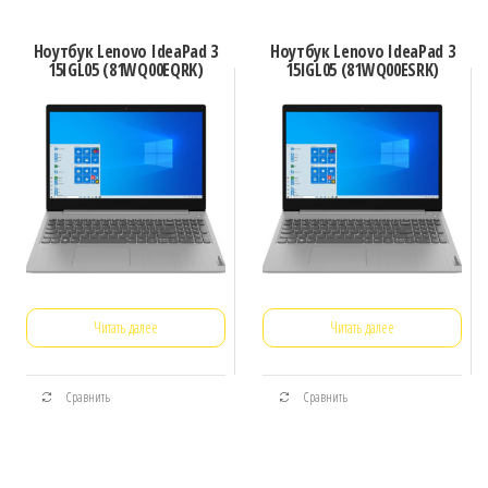
Ноутбук Lenovo IdeaPad 3
Ноутбук Lenovo IdeaPad 3
15IGL05 (81WQ00EQRK)
15IGL05 (81WQ00ESRK)
Читать далее
Читать далее
Сравнить
Сравнить