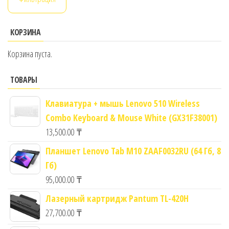
КОРЗИНА
Корзина пуста.
ТОВАРЫ
Клавиатура + мышь Lenovo 510 Wireless
Combo Keyboard & Mouse White (GX31F38001)
13,500.00
₸
Планшет Lenovo Tab M10 ZAAF0032RU (64 Гб, 8
Гб)
95,000.00
₸
Лазерный картридж Pantum TL-420H
27,700.00
₸