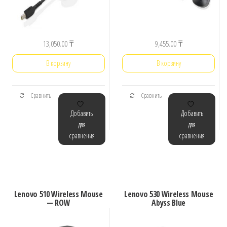
13,050.00
₸
9,455.00
₸
В корзину
В корзину
Сравнить
Сравнить
Добавить
Добавить
для
для
сравнения
сравнения
Lenovo 510 Wireless Mouse
Lenovo 530 Wireless Mouse
— ROW
Abyss Blue